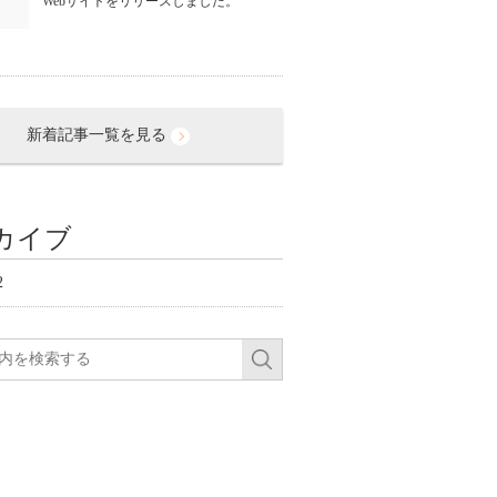
Webサイトをリリースしました。
新着記事一覧を見る
カイブ
2