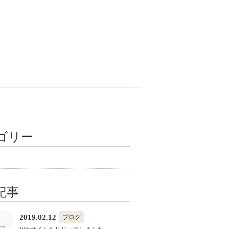
ゴリー
記事
2019.02.12
ブログ